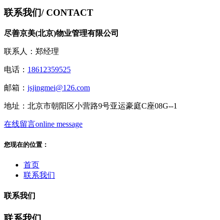
联系我们
/ CONTACT
尽善京美(北京)物业管理有限公司
联系人：郑经理
电话：
18612359525
邮箱：
jsjingmei@126.com
地址：北京市朝阳区小营路9号亚运豪庭C座08G--1
在线留言
online message
您现在的位置：
首页
联系我们
联系我们
联系我们