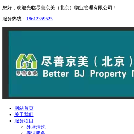
您好，欢迎光临尽善京美（北京）物业管理有限公司！
服务热线：
18612359525
网站首页
关于我们
服务项目
外墙清洗
保洁服务